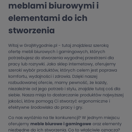
meblami biurowymi i
elementami do ich
stworzenia
Witaj w GrajWygodnie.pl - tutaj znajdziesz szeroką
ofertę mebli biurowych i gamingowych, których
potrzebujesz do stworzenia wygodnej przestrzeni dla
pracy lub rozrywki. Jako sklep internetowy, oferujemy
szeroki wybór produktów, których celem jest poprawa
komfortu, wydajności i zdrowia. Dzięki naszej
rozbudowanej ofercie, mamy pewność, że każdy,
niezależnie od jego potrzeb i stylu, znajdzie tutaj coś dla
siebie. Nasza misja to dostarczanie produktów najwyższej
jakości, które pomogą Ci stworzyć ergonomiczne i
efektywne środowisko do pracy i gry.
Co nas wyróżnia na tle konkurencji? W jednym miejscu
oferujemy
meble biurowe i gamingowe
oraz elementy
niezbędne do ich stworzenia. Co to właściwie oznacza?