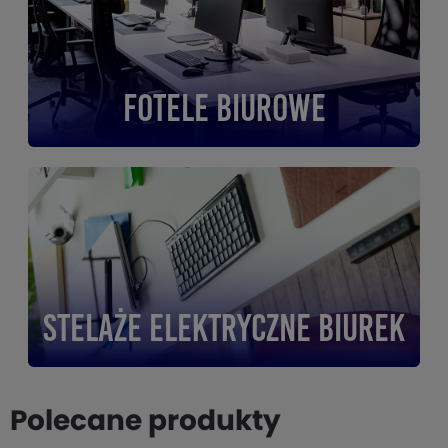
Fotele biurowe
Stelaże elektryczne biurek
Polecane produkty