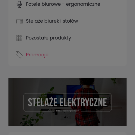
Fotele biurowe - ergonomiczne
Stelaże biurek i stołów
Pozostałe produkty
Promocje