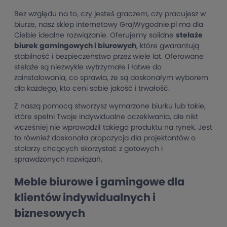
Bez względu na to, czy jesteś graczem, czy pracujesz w
biurze, nasz sklep internetowy GrajWygodnie.pl ma dla
Ciebie idealne rozwiązanie. Oferujemy solidne
stelaże
biurek gamingowych i biurowych
, które gwarantują
stabilność i bezpieczeństwo przez wiele lat. Oferowane
stelaże są niezwykle wytrzymałe i łatwe do
zainstalowania, co sprawia, że są doskonałym wyborem
dla każdego, kto ceni sobie jakość i trwałość.
Z naszą pomocą stworzysz wymarzone biurku lub takie,
które spełni Twoje indywidualne oczekiwania, ale nikt
wcześniej nie wprowadził takiego produktu na rynek. Jest
to również doskonała propozycja dla projektantów o
stolarzy chcących skorzystać z gotowych i
sprawdzonych rozwiązań.
Meble biurowe i gamingowe dla
klientów indywidualnych i
biznesowych