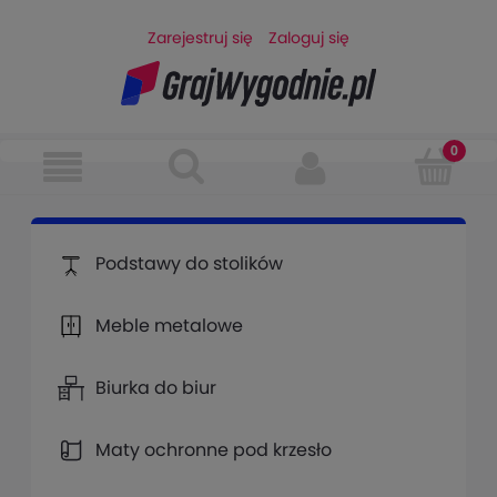
Zarejestruj się
Zaloguj się
Podstawy do stolików
Meble metalowe
Biurka do biur
Maty ochronne pod krzesło