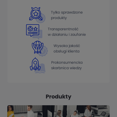
Tylko sprawdzone
produkty
Transparentność
w działaniu i zaufanie
Wysoka jakość
obsługi klienta
Prokonsumencka
skarbnica wiedzy
Produkty