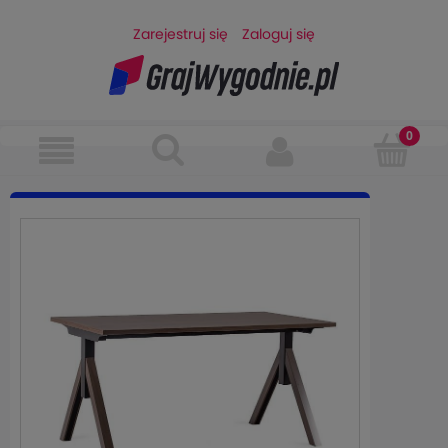
Zarejestruj się
Zaloguj się