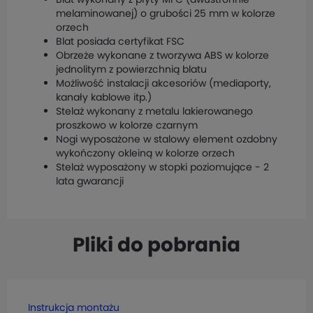
melaminowanej) o grubości 25 mm w kolorze
orzech
Blat posiada certyfikat FSC
Obrzeże wykonane z tworzywa ABS w kolorze
jednolitym z powierzchnią blatu
Możliwość instalacji akcesoriów (mediaporty,
kanały kablowe itp.)
Stelaż wykonany z metalu lakierowanego
proszkowo w kolorze czarnym
Nogi wyposażone w stalowy element ozdobny
wykończony okleiną w kolorze orzech
Stelaż wyposażony w stopki poziomujące - 2
lata gwarancji
Pliki do pobrania
Instrukcja montażu