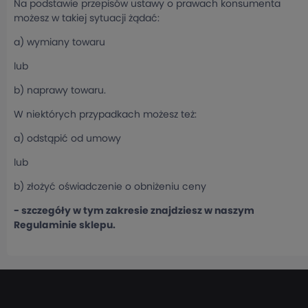
Na podstawie przepisów ustawy o prawach konsumenta
możesz w takiej sytuacji żądać:
a) wymiany towaru
lub
b) naprawy towaru.
W niektórych przypadkach możesz też:
a) odstąpić od umowy
lub
b) złożyć oświadczenie o obniżeniu ceny
- szczegóły w tym zakresie znajdziesz w naszym
Regulaminie sklepu.