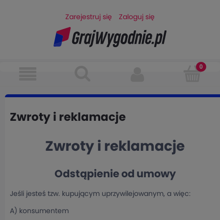
Zarejestruj się
Zaloguj się
Zwroty i reklamacje
Zwroty i reklamacje
Odstąpienie od umowy
Jeśli jesteś tzw. kupującym uprzywilejowanym, a więc:
A) konsumentem