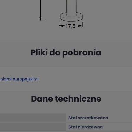
Pliki do pobrania
aniami europejskimi
Dane techniczne
Stal szczotkowana
Stal nierdzewna