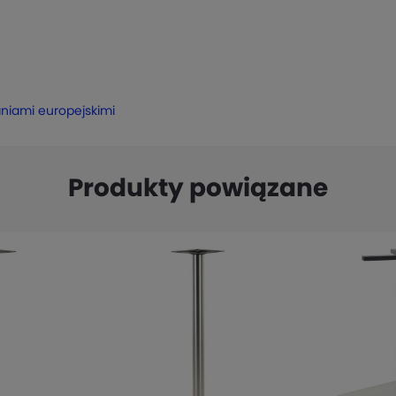
aniami europejskimi
Produkty powiązane