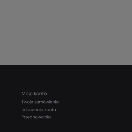
Moje konto
Twoje zamówienia
Ustawienia konta
Przechowalnia